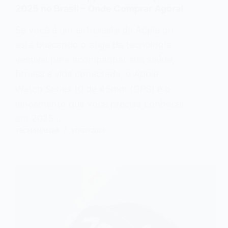
2025 no Brasil – Onde Comprar Agora!
Se você é um entusiasta da Apple ou
está buscando o auge da tecnologia
vestível para acompanhar sua saúde,
fitness e vida conectada, o Apple
Watch Series 10 de 45mm (GPS) é o
lançamento que você precisa conhecer
em 2025.…
TECHANALISA
17/07/2025