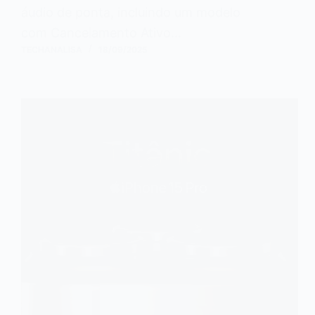
áudio de ponta, incluindo um modelo
com Cancelamento Ativo…
TECHANALISA
18/09/2025