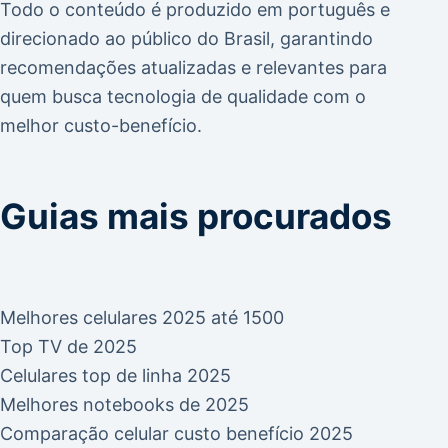
Todo o conteúdo é produzido em português e
direcionado ao público do Brasil, garantindo
recomendações atualizadas e relevantes para
quem busca tecnologia de qualidade com o
melhor custo-benefício.
Guias mais procurados
Melhores celulares 2025 até 1500
Top TV de 2025
Celulares top de linha 2025
Melhores notebooks de 2025
Comparação celular custo benefício 2025