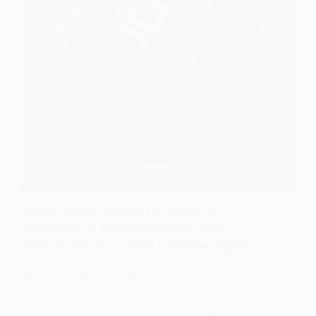
SMARTWATCH
,
APPLE
Apple Watch Series 10 (GPS): O
Smartwatch Apple Essencial para
2025 no Brasil – Onde Comprar Agora!
Se você está pensando em comprar
um smartwatch Apple e quer o que há