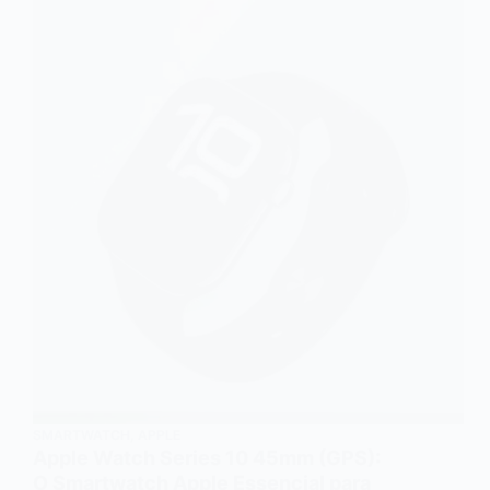
SMARTWATCH
,
APPLE
Apple Watch Series 10 45mm (GPS):
O Smartwatch Apple Essencial para