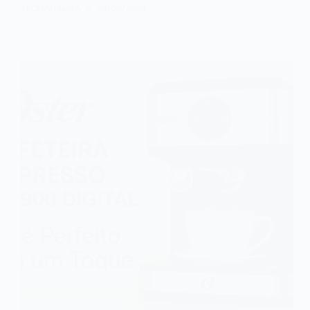
TECHANALISA
28/09/2025