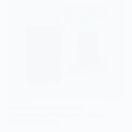
PARA CASA
Interruptor Touch Inteligente
Compatível Com Alexa Com 3 Teclas
EWS 1003 Intelbras