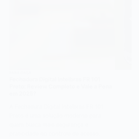
PARA CASA
Fechadura Digital Intelbras FR 101
Preto: Review Completo e Vale a Pena
em 2025?
A Fechadura Digital Intelbras FR 101
Preto é uma solução moderna para
quem busca mais segurança e
praticidade no controle de acesso.