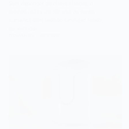
Sem depender de chaves físicas, o
modelo utiliza um sistema de senha
numérica com teclado luminoso touch,
garantindo…
TECHANALISA
02/11/2025