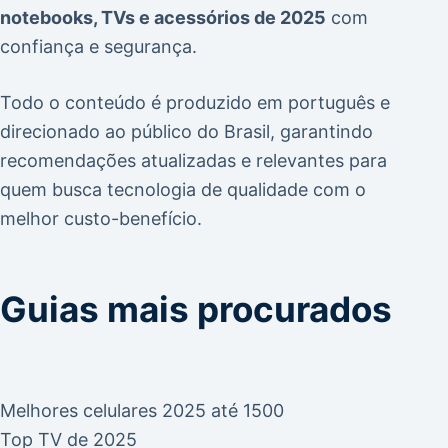
notebooks, TVs e acessórios de 2025
com
confiança e segurança.
Todo o conteúdo é produzido em português e
direcionado ao público do Brasil, garantindo
recomendações atualizadas e relevantes para
quem busca tecnologia de qualidade com o
melhor custo-benefício.
Guias mais procurados
Melhores celulares 2025 até 1500
Top TV de 2025