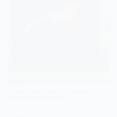
NOTEBOOK
Samsung Galaxy Book4: Perfeito para
Produtividade e Estudo
A sua busca por um notebook
elegante, leve e com ótimo