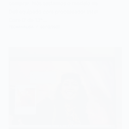
comprar. Nós testamos o modelo da
Dell equipado com processador Intel
Core i7 de 13ª…
TECHANALISA
03/12/2025