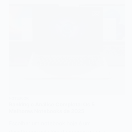
NOTEBOOK
Ranking e Análise Completa: Os 5
Melhores Notebooks de 2025
Escolher um notebook hoje é um
desafio que vai além de apenas olhar o