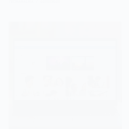
TECHANALISA
02/12/2025