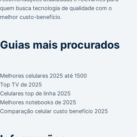
quem busca tecnologia de qualidade com o
melhor custo-benefício.
Guias mais procurados
Melhores celulares 2025 até 1500
Top TV de 2025
Celulares top de linha 2025
Melhores notebooks de 2025
Comparação celular custo benefício 2025