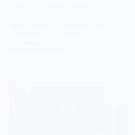
desempenho para o dia a dia e
trabalho chegou ao fim. O Samsung
Galaxy Book4 é, em outras palavras, a
máquina perfeita para quem busca
portabilidade e poder de…
TECHANALISA
26/08/2025