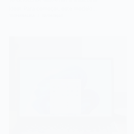
ideal. Para começar, este modelo…
TECHANALISA
28/09/2025