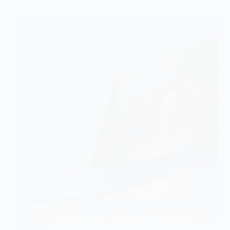
NOTEBOOK