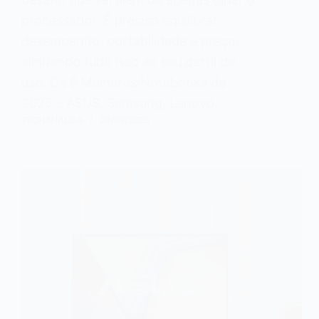
processador. É preciso equilibrar
desempenho, portabilidade e preço,
alinhando tudo isso ao seu perfil de
uso. Os 5 Melhores Notebooks de
2025 – ASUS, Samsung, Lenovo…
TECHANALISA
28/09/2025