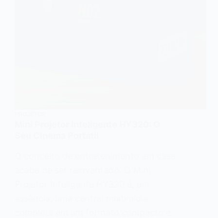
PROJETOR
Mini Projetor Inteligente HY320: O
Seu Cinema Portátil
O conceito de entretenimento em casa
acaba de ser reinventado. O Mini
Projetor Inteligente HY320 é, em
essência, uma central multimídia
completa em um formato compacto e