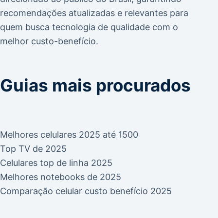
recomendações atualizadas e relevantes para
quem busca tecnologia de qualidade com o
melhor custo-benefício.
Guias mais procurados
Melhores celulares 2025 até 1500
Top TV de 2025
Celulares top de linha 2025
Melhores notebooks de 2025
Comparação celular custo benefício 2025