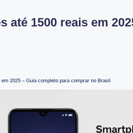
es até 1500 reais em 20
s em 2025 – Guia completo para comprar no Brasil