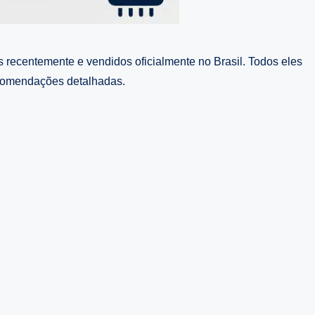
ecentemente e vendidos oficialmente no Brasil. Todos eles
recomendações detalhadas.