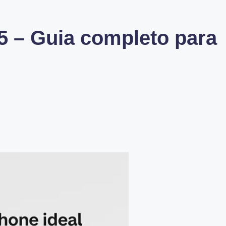
25 – Guia completo para