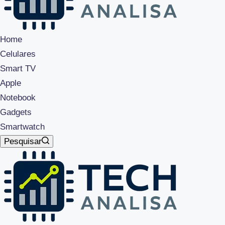
Home
Celulares
Smart TV
Apple
Notebook
Gadgets
Smartwatch
Pesquisar