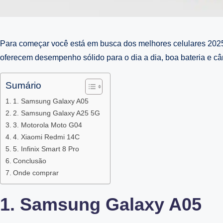
Para começar você está em busca dos melhores celulares 2025
oferecem desempenho sólido para o dia a dia, boa bateria e câ
Sumário
1. Samsung Galaxy A05
2. Samsung Galaxy A25 5G
3. Motorola Moto G04
4. Xiaomi Redmi 14C
5. Infinix Smart 8 Pro
Conclusão
Onde comprar
1. Samsung Galaxy A05