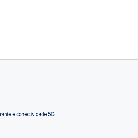
ante e conectividade 5G.