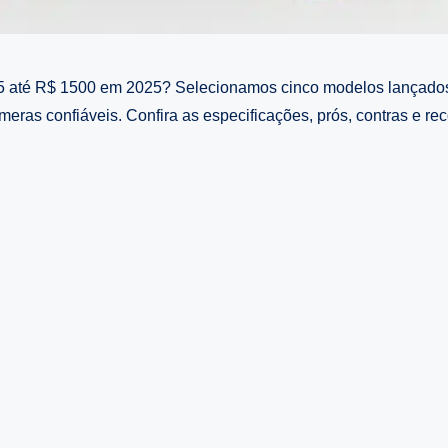
 até R$ 1500 em 2025? Selecionamos cinco modelos lançados r
meras confiáveis. Confira as especificações, prós, contras e 