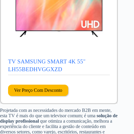
TV SAMSUNG SMART 4K 55"
LH55BEDHVGGXZD
Ver Preço Com Desconto
Projetada com as necessidades do mercado B2B em mente,
esta TV é mais do que um televisor comum; é uma
solução de
display profissional
que otimiza a comunicação, melhora a
experiência do cliente e facilita a gestão de conteúdo em
diversos setores, como varejo, escritórios, restaurantes e