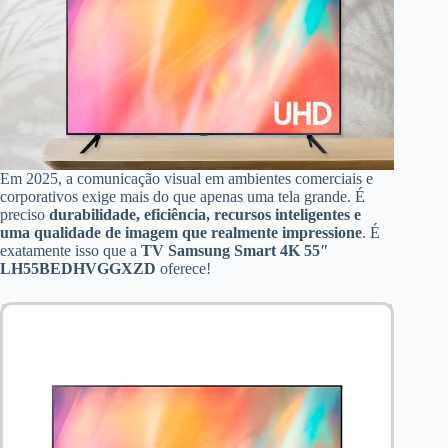
Em 2025, a comunicação visual em ambientes comerciais e
corporativos exige mais do que apenas uma tela grande. É
preciso
durabilidade, eficiência, recursos inteligentes e
uma qualidade de imagem que realmente impressione
. É
exatamente isso que a
TV Samsung Smart 4K 55″
LH55BEDHVGGXZD
oferece!