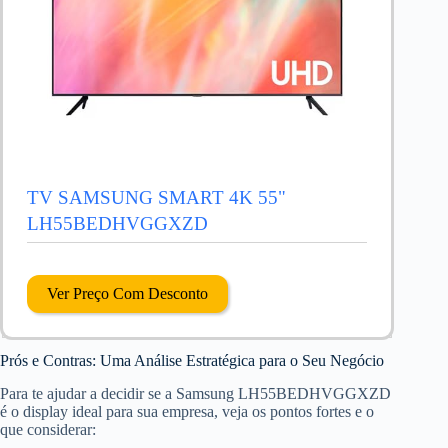
TV SAMSUNG SMART 4K 55"
LH55BEDHVGGXZD
Ver Preço Com Desconto
Prós e Contras: Uma Análise Estratégica para o Seu Negócio
Para te ajudar a decidir se a Samsung LH55BEDHVGGXZD
é o display ideal para sua empresa, veja os pontos fortes e o
que considerar: