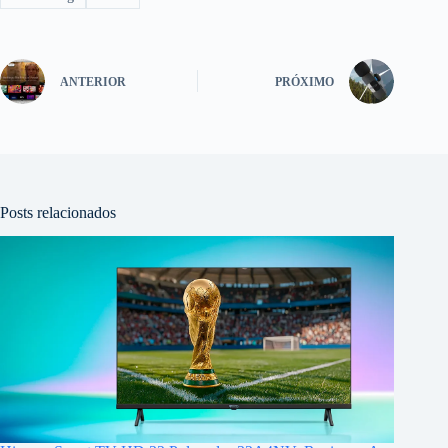
ANTERIOR
PRÓXIMO
Posts relacionados