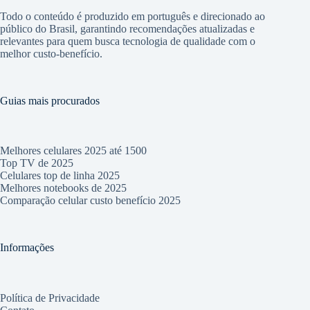
Todo o conteúdo é produzido em português e direcionado ao
público do Brasil, garantindo recomendações atualizadas e
relevantes para quem busca tecnologia de qualidade com o
melhor custo-benefício.
Guias mais procurados
Melhores celulares 2025 até 1500
Top TV de 2025
Celulares top de linha 2025
Melhores notebooks de 2025
Comparação celular custo benefício 2025
Informações
Política de Privacidade