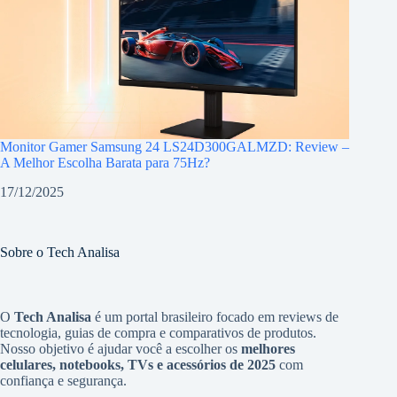
Monitor Gamer Samsung 24 LS24D300GALMZD: Review –
A Melhor Escolha Barata para 75Hz?
17/12/2025
Sobre o Tech Analisa
O
Tech Analisa
é um portal brasileiro focado em
reviews de
tecnologia
,
guias de compra
e
comparativos de produtos
.
Nosso objetivo é ajudar você a escolher os
melhores
celulares, notebooks, TVs e acessórios de 2025
com
confiança e segurança.